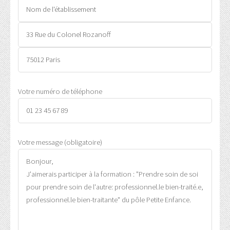
Votre numéro de téléphone
Votre message (obligatoire)